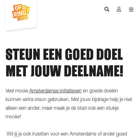
STEUN EEN GOED DOEL
MET JOUW DEELNAME!
Veel mooie
Amsterdamse initiatieven
en goede doelen
kunnen extra steun gebruiken. Met jouw bijdrage help je niet
alleen een ander, maar maak je de stad ook een stukje
mooier!
Wil jij je ook inzetten voor een Amsterdams of ander goed