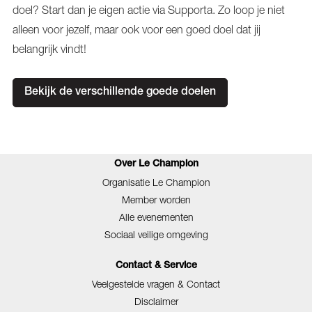
doel? Start dan je eigen actie via Supporta. Zo loop je niet
alleen voor jezelf, maar ook voor een goed doel dat jij
belangrijk vindt!
Bekijk de verschillende goede doelen
Over Le Champion
Organisatie Le Champion
Member worden
Alle evenementen
Sociaal veilige omgeving
Contact & Service
Veelgestelde vragen & Contact
Disclaimer